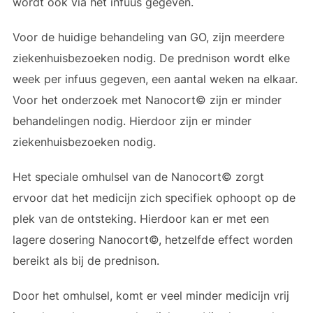
wordt ook via het infuus gegeven.
Voor de huidige behandeling van GO, zijn meerdere
ziekenhuisbezoeken nodig. De prednison wordt elke
week per infuus gegeven, een aantal weken na elkaar.
Voor het onderzoek met Nanocort© zijn er minder
behandelingen nodig. Hierdoor zijn er minder
ziekenhuisbezoeken nodig.
Het speciale omhulsel van de Nanocort© zorgt
ervoor dat het medicijn zich specifiek ophoopt op de
plek van de ontsteking. Hierdoor kan er met een
lagere dosering Nanocort©, hetzelfde effect worden
bereikt als bij de prednison.
Door het omhulsel, komt er veel minder medicijn vrij