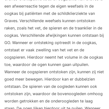
een afweerreactie tegen de eigen weefsels in de
oogkas bij patiënten met de schildklierziekte van
Graves. Verschillende weefsels kunnen ontstoken
raken, zoals het vet, de spieren en de traanklier in de
oogkas. Verschillende afwijkingen kunnen ontstaan bij
GO. Wanneer er ontsteking optreedt in de oogkas,
ontstaat er vaak zwelling van het vet en de
oogspieren. Hierdoor neemt het volume in de oogkas
toe, waardoor de ogen kunnen gaan uitpuilen.
Wanneer de oogspieren ontstoken zijn, kunnen zij niet
goed meer bewegen. Hierdoor kan er dubbelzien
ontstaan. De spieren van de oogleden kunnen ook
ontstoken zijn, waardoor de bovenoogleden omhoog
worden getrokken en de onderoogleden te laag
staan. De ogen lijken hierdoor uit te puilen. Wanneer