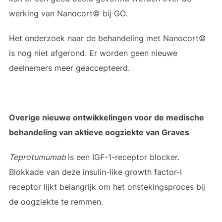
werking van Nanocort© bij GO.
Het onderzoek naar de behandeling met Nanocort©
is nog niet afgerond. Er worden geen nieuwe
deelnemers meer geaccepteerd.
Overige nieuwe ontwikkelingen voor de medische
behandeling van aktieve oogziekte van Graves
Teprotumumab
is een IGF-1-receptor blocker.
Blokkade van deze insulin-like growth factor-I
receptor lijkt belangrijk om het onstekingsproces bij
de oogziekte te remmen.