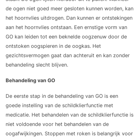
de ogen niet goed meer gesloten kunnen worden, kan
het hoornvlies uitdrogen. Dan kunnen er ontstekingen
aan het hoornvlies ontstaan. Een ernstige vorm van
GO kan leiden tot een beknelde oogzenuw door de
ontstoken oogspieren in de oogkas. Het
gezichtsvermogen gaat dan achteruit en kan zonder
behandeling slecht blijven.
Behandeling van GO
De eerste stap in de behandeling van GO is een
goede instelling van de schildklierfunctie met
medicatie. Het behandelen van de schildklierfunctie is
niet voldoende voor het behandelen van de
oogafwijkingen. Stoppen met roken is belangrijk voor