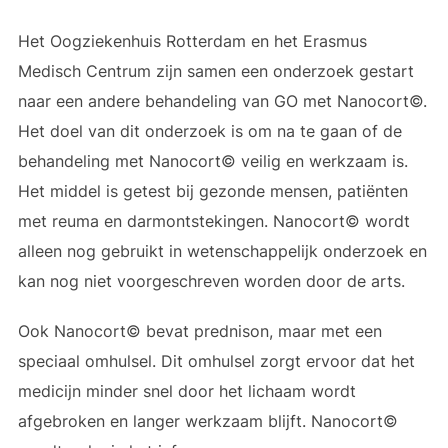
Het Oogziekenhuis Rotterdam en het Erasmus
Medisch Centrum zijn samen een onderzoek gestart
naar een andere behandeling van GO met Nanocort©.
Het doel van dit onderzoek is om na te gaan of de
behandeling met Nanocort© veilig en werkzaam is.
Het middel is getest bij gezonde mensen, patiënten
met reuma en darmontstekingen. Nanocort© wordt
alleen nog gebruikt in wetenschappelijk onderzoek en
kan nog niet voorgeschreven worden door de arts.
Ook Nanocort© bevat prednison, maar met een
speciaal omhulsel. Dit omhulsel zorgt ervoor dat het
medicijn minder snel door het lichaam wordt
afgebroken en langer werkzaam blijft. Nanocort©