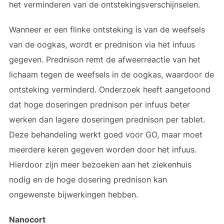
het verminderen van de ontstekingsverschijnselen.
Wanneer er een flinke ontsteking is van de weefsels
van de oogkas, wordt er prednison via het infuus
gegeven. Prednison remt de afweerreactie van het
lichaam tegen de weefsels in de oogkas, waardoor de
ontsteking verminderd. Onderzoek heeft aangetoond
dat hoge doseringen prednison per infuus beter
werken dan lagere doseringen prednison per tablet.
Deze behandeling werkt goed voor GO, maar moet
meerdere keren gegeven worden door het infuus.
Hierdoor zijn meer bezoeken aan het ziekenhuis
nodig en de hoge dosering prednison kan
ongewenste bijwerkingen hebben.
Nanocort