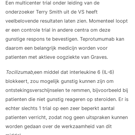
Een multicenter trial onder leiding van de
onderzoeker Terry Smith uit de VS heeft
veelbelovende resultaten laten zien. Momenteel loopt
er een controle trial in andere centra om deze
gunstige respons te bevestigen. Teprotumumab kan
daarom een belangrijk medicijn worden voor
patienten met aktieve oogziekte van Graves.
Tocilizumab,
een middel dat interleukine 6 (IL-6)
blokkeert, zou mogelijk gunstig kunnen zijn om
ontstekingsverschijnselen te remmen, bijvoorbeeld bij
patienten die niet gunstig reageren op steroiden. Er is
echter slechts 1 trial op een zeer beperkt aantal
patienten verricht, zodat nog geen uitspraken kunnen
worden gedaan over de werkzaamheid van dit