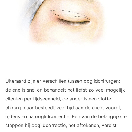
Uiteraard zijn er verschillen tussen ooglidchirurgen:
de ene is snel en behandelt het liefst zo veel mogelijk
clienten per tijdseenheid, de ander is een vlotte
chirurg maar besteedt veel tijd aan de client vooraf,
tijdens en na ooglidcorrectie. Een van de belangrijkste
stappen bij ooglidcorrectie, het aftekenen, vereist