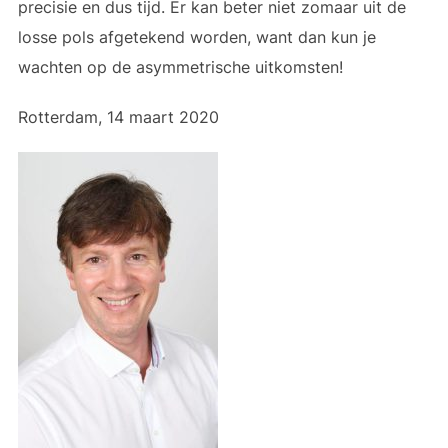
precisie en dus tijd. Er kan beter niet zomaar uit de
losse pols afgetekend worden, want dan kun je
wachten op de asymmetrische uitkomsten!
Rotterdam, 14 maart 2020