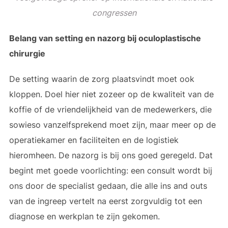
congressen
Belang van setting en nazorg bij oculoplastische
chirurgie
De setting waarin de zorg plaatsvindt moet ook
kloppen. Doel hier niet zozeer op de kwaliteit van de
koffie of de vriendelijkheid van de medewerkers, die
sowieso vanzelfsprekend moet zijn, maar meer op de
operatiekamer en faciliteiten en de logistiek
hieromheen. De nazorg is bij ons goed geregeld. Dat
begint met goede voorlichting: een consult wordt bij
ons door de specialist gedaan, die alle ins and outs
van de ingreep vertelt na eerst zorgvuldig tot een
diagnose en werkplan te zijn gekomen.