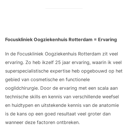
Focuskliniek Oogziekenhuis Rotterdam = Ervaring
In de Focuskliniek Oogziekenhuis Rotterdam zit veel
ervaring. Zo heb ikzelf 25 jaar ervaring, waarin ik veel
superspecialistische expertise heb opgebouwd op het
gebied van cosmetische en functionele
ooglidchirurgie. Door de ervaring met een scala aan
technische skills en kennis van verschillende weefsel
en huidtypen en uitstekende kennis van de anatomie
is de kans op een goed resultaat veel groter dan
wanneer deze factoren ontbreken.