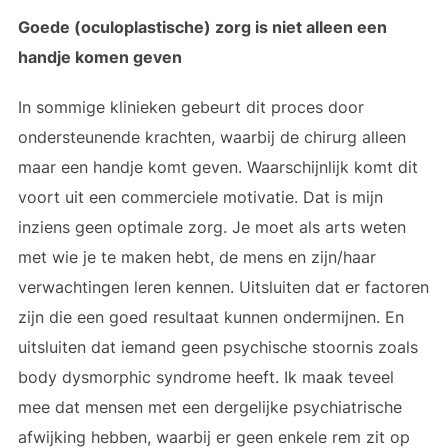
Goede (oculoplastische) zorg is niet alleen een
handje komen geven
In sommige klinieken gebeurt dit proces door
ondersteunende krachten, waarbij de chirurg alleen
maar een handje komt geven. Waarschijnlijk komt dit
voort uit een commerciele motivatie. Dat is mijn
inziens geen optimale zorg. Je moet als arts weten
met wie je te maken hebt, de mens en zijn/haar
verwachtingen leren kennen. Uitsluiten dat er factoren
zijn die een goed resultaat kunnen ondermijnen. En
uitsluiten dat iemand geen psychische stoornis zoals
body dysmorphic syndrome heeft. Ik maak teveel
mee dat mensen met een dergelijke psychiatrische
afwijking hebben, waarbij er geen enkele rem zit op