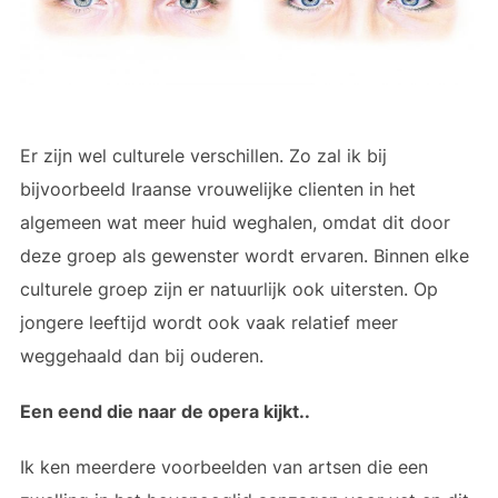
Er zijn wel culturele verschillen. Zo zal ik bij
bijvoorbeeld Iraanse vrouwelijke clienten in het
algemeen wat meer huid weghalen, omdat dit door
deze groep als gewenster wordt ervaren. Binnen elke
culturele groep zijn er natuurlijk ook uitersten. Op
jongere leeftijd wordt ook vaak relatief meer
weggehaald dan bij ouderen.
Een eend die naar de opera kijkt..
Ik ken meerdere voorbeelden van artsen die een