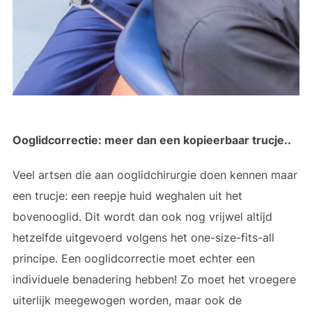
Ooglidcorrectie: meer dan een kopieerbaar trucje..
Veel artsen die aan ooglidchirurgie doen kennen maar
een trucje: een reepje huid weghalen uit het
bovenooglid. Dit wordt dan ook nog vrijwel altijd
hetzelfde uitgevoerd volgens het one-size-fits-all
principe. Een ooglidcorrectie moet echter een
individuele benadering hebben! Zo moet het vroegere
uiterlijk meegewogen worden, maar ook de