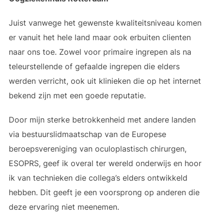
Juist vanwege het gewenste kwaliteitsniveau komen
er vanuit het hele land maar ook erbuiten clienten
naar ons toe. Zowel voor primaire ingrepen als na
teleurstellende of gefaalde ingrepen die elders
werden verricht, ook uit klinieken die op het internet
bekend zijn met een goede reputatie.
Door mijn sterke betrokkenheid met andere landen
via bestuurslidmaatschap van de Europese
beroepsvereniging van oculoplastisch chirurgen,
ESOPRS, geef ik overal ter wereld onderwijs en hoor
ik van technieken die collega’s elders ontwikkeld
hebben. Dit geeft je een voorsprong op anderen die
deze ervaring niet meenemen.