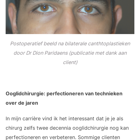
Postoperatief beeld na bilaterale canthtoplastieken
door Dr Dion Paridaens (publicatie met dank aan
client)
Ooglidchirurgie: perfectioneren van technieken
over de jaren
In mijn carrière vind ik het interessant dat je je als
chirurg zelfs twee decennia ooglidchirurgie nog kan
perfectioneren en verbeteren. Sommige clienten