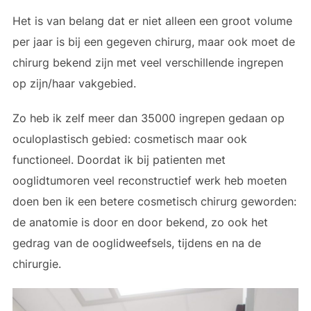
Het is van belang dat er niet alleen een groot volume
per jaar is bij een gegeven chirurg, maar ook moet de
chirurg bekend zijn met veel verschillende ingrepen
op zijn/haar vakgebied.
Zo heb ik zelf meer dan 35000 ingrepen gedaan op
oculoplastisch gebied: cosmetisch maar ook
functioneel. Doordat ik bij patienten met
ooglidtumoren veel reconstructief werk heb moeten
doen ben ik een betere cosmetisch chirurg geworden:
de anatomie is door en door bekend, zo ook het
gedrag van de ooglidweefsels, tijdens en na de
chirurgie.