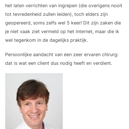
het laten verrichten van ingrepen (die overigens nooit
tot tevredenheid zullen leiden), toch elders zijn
geopereerd, soms zelfs wel 5 keer! Dit zijn zaken die
je niet vaak ziet vermeld op het internet, maar die ik
wel tegenkom in de dagelijks praktijk.
Persoonlijke aandacht van een zeer ervaren chirurg:
dat is wat een client dus nodig heeft en verdient.