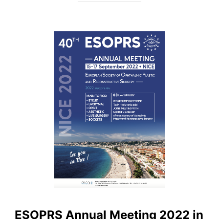
ESOPRS Annual Meeting 2022 in